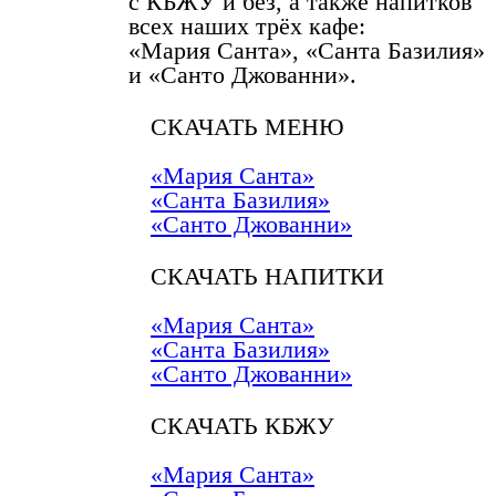
с КБЖУ и без, а также напитков
всех наших трёх кафе:
«Мария Санта», «Санта Базилия»
и «Санто Джованни».
СКАЧАТЬ МЕНЮ
«Мария Санта»
«Санта Базилия»
«Санто Джованни»
СКАЧАТЬ НАПИТКИ
«Мария Санта»
«Санта Базилия»
«Санто Джованни»
СКАЧАТЬ КБЖУ
«Мария Санта»